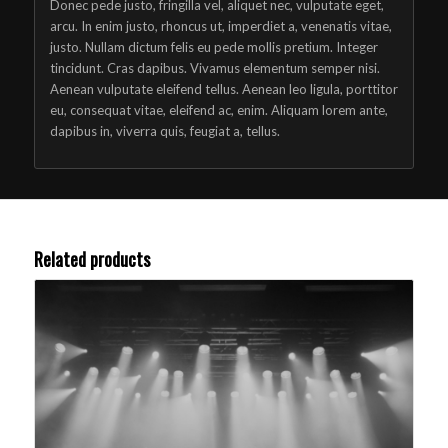
Donec pede justo, fringilla vel, aliquet nec, vulputate eget,
arcu. In enim justo, rhoncus ut, imperdiet a, venenatis vitae,
justo. Nullam dictum felis eu pede mollis pretium. Integer
tincidunt. Cras dapibus. Vivamus elementum semper nisi.
Aenean vulputate eleifend tellus. Aenean leo ligula, porttitor
eu, consequat vitae, eleifend ac, enim. Aliquam lorem ante,
dapibus in, viverra quis, feugiat a, tellus.
Related products